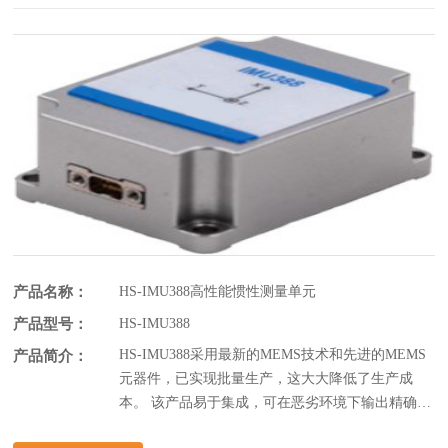
产品名称：
HS-IMU388高性能惯性测量单元
产品型号：
HS-IMU388
HS-IMU388采用最新的MEMS技术和先进的MEMS
产品简介：
元器件，已实现批量生产，这大大降低了生产成
本。 该产品易于集成，可在恶劣环境下输出精确的
测量数据，已经广泛应用于无人机、无人水面舰