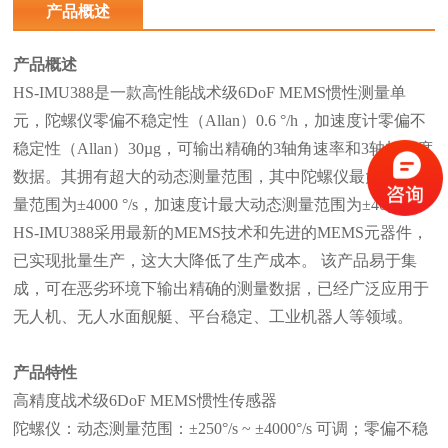
艇、平台稳定、工业机器人等领域。
产品概述
产品概述
HS-IMU388是一款高性能战术级6DoF MEMS惯性测量单
元，陀螺仪零偏不稳定性（Allan）0.6 °/h，加速度计零偏不
稳定性（Allan）30µg，可输出精确的3轴角速率和3轴加速度
数据。其拥有超大的动态测量范围，其中陀螺仪最大动态测
量范围为±4000 °/s，加速度计最大动态测量范围为±40g。
HS-IMU388采用最新的MEMS技术和先进的MEMS元器件，
已实现批量生产，这大大降低了生产成本。 该产品易于集
成，可在恶劣环境下输出精确的测量数据，已经广泛应用于
无人机、无人水面舰艇、平台稳定、工业机器人等领域。
产品特性
高精度战术级6DoF MEMS惯性传感器
陀螺仪：动态测量范围：±250°/s ~ ±4000°/s 可调；零偏不稳