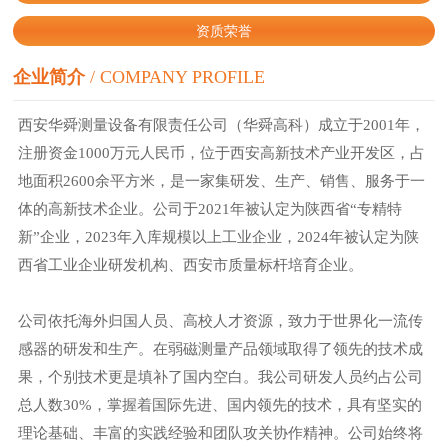
资质荣誉
企业简介
/
COMPANY PROFILE
西安华舜测量设备有限责任公司（华舜高科）成立于2001年，
注册资金1000万元人民币，位于西安高新技术产业开发区，占
地面积2600余平方米，是一家集研发、生产、销售、服务于一
体的高新技术企业。公司于2021年被认定为陕西省“专精特
新”企业，2023年入库规模以上工业企业，2024年被认定为陕
西省工业企业研发机构、西安市质量标杆培育企业。
公司依托海外归国人员、高校人才资源，致力于世界化一流传
感器的研发和生产。在弱磁测量产品领域取得了领先的技术成
果，个别技术更是填补了国内空白。我公司研发人员约占公司
总人数30%，掌握着国际先进、国内领先的技术，具有坚实的
理论基础、丰富的实践经验和团队攻关协作精神。公司始终将