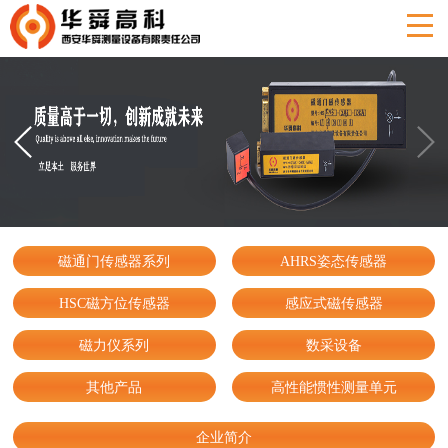
磁通门传感器系列
AHRS姿态传感器
HSC磁方位传感器
感应式磁传感器
磁力仪系列
数采设备
其他产品
高性能惯性测量单元
企业简介